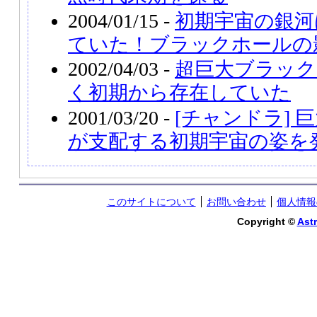
2004/01/15 -
初期宇宙の銀河
ていた！ブラックホールの
2002/04/03 -
超巨大ブラック
く初期から存在していた
2001/03/20 -
[チャンドラ]
が支配する初期宇宙の姿を
このサイトについて
お問い合わせ
個人情報
Copyright ©
Astr