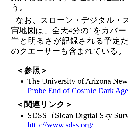
う。
なお、スローン・デジタル・
宙地図は、全天4分の1をカバー
置と明るさが記録される予定だ
のクエーサーも含まれている。
＜参照＞
The University of Arizona N
Probe End of Cosmic Dark Age
＜関連リンク＞
SDSS
（Sloan Digital Sky S
http://www.sdss.org/