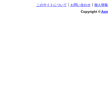
このサイトについて
お問い合わせ
個人情報
Copyright ©
Astr