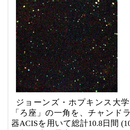
ジョーンズ・ホプキンス大学
「ろ座」の一角を、チャンドラ
器ACISを用いて総計10.8日間 (