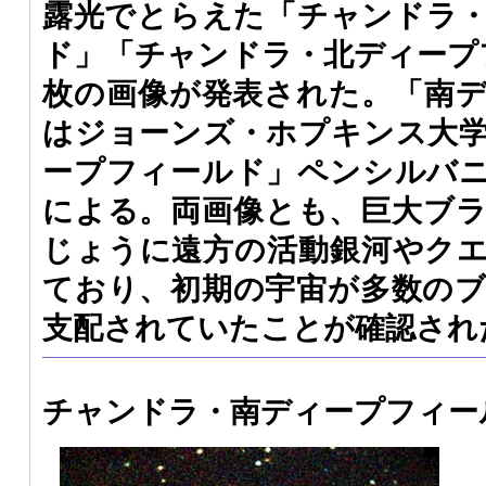
露光でとらえた「チャンドラ
ド」「チャンドラ・北ディープ
枚の画像が発表された。「南
はジョーンズ・ホプキンス大
ープフィールド」ペンシルバ
による。両画像とも、巨大ブ
じょうに遠方の活動銀河やク
ており、初期の宇宙が多数の
支配されていたことが確認され
チャンドラ・南ディープフィー