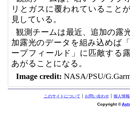
リとガスに覆われていること
見している。
観測チームは最近、追加の露
加露光のデータを組み込めば
ープフィールド」に匹敵する
あがることになる。
Image credit:
NASA/PSU/G.Garmire
このサイトについて
お問い合わせ
個人情報
Copyright ©
Astr