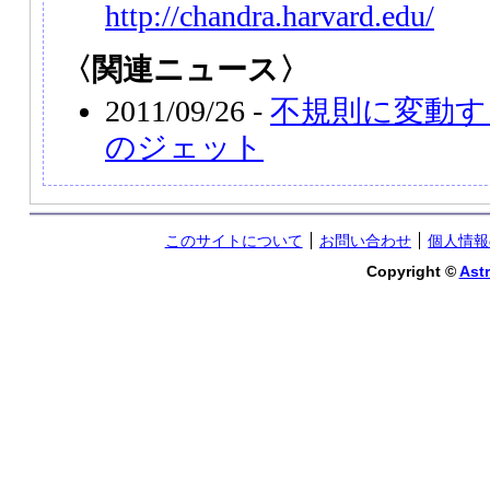
http://chandra.harvard.edu/
〈関連ニュース〉
2011/09/26 -
不規則に変動す
のジェット
このサイトについて
お問い合わせ
個人情報
Copyright ©
Astr