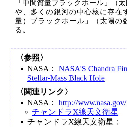
「中間質量ブラックホール」（太
や、多くの銀河の中心核に存在
量）ブラックホール」（太陽の
る。
〈参照〉
NASA：
NASA'S Chandra Fin
Stellar-Mass Black Hole
〈関連リンク〉
NASA：
http://www.nasa.gov/
チャンドラX線天文衛星
チャンドラX線天文衛星：