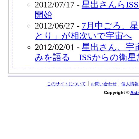
2012/07/17 -
星出さんらIS
開始
2012/06/27 -
7月中ごろ、
とり」が相次いで宇宙へ
2012/02/01 -
星出さん、宇
みを語る ISSからの衛星
このサイトについて
お問い合わせ
個人情報
Copyright ©
Astr