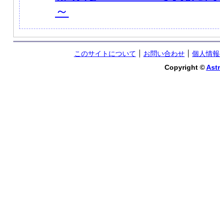
～
このサイトについて
お問い合わせ
個人情報
Copyright ©
Astr