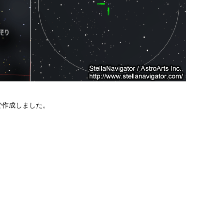
で作成しました。