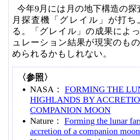
今年9月には月の地下構造の探
月探査機「グレイル」が打ち
る。「グレイル」の成果によ
ュレーション結果が現実のも
められるかもしれない。
〈参照〉
NASA：
FORMING THE LU
HIGHLANDS BY ACCRETIO
COMPANION MOON
Nature：
Forming the lunar far
accretion of a companion moon