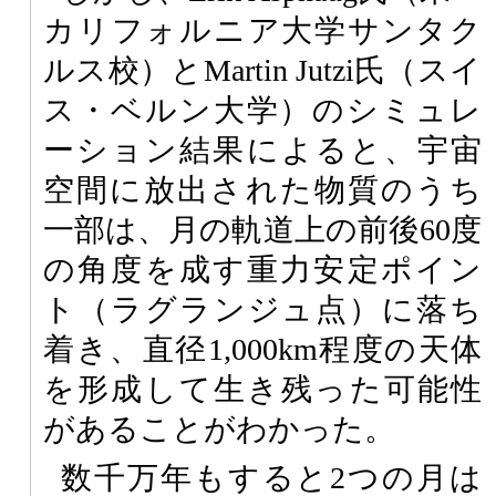
カリフォルニア大学サンタク
ルス校）とMartin Jutzi氏（スイ
ス・ベルン大学）のシミュレ
ーション結果によると、宇宙
空間に放出された物質のうち
一部は、月の軌道上の前後60度
の角度を成す重力安定ポイン
ト（ラグランジュ点）に落ち
着き、直径1,000km程度の天体
を形成して生き残った可能性
があることがわかった。
数千万年もすると2つの月は