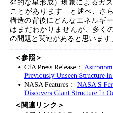
発的な星形成）現象によるガ
ことがあります」と述べ、さ
構造の背後にどんなエネルギ
はまだわかりませんが、多く
の問題と関連があると思います
＜参照＞
CfA Press Release：
Astronome
Previously Unseen Structure in
NASA Features：
NASA'S Fer
Discovers Giant Structure In O
＜関連リンク＞