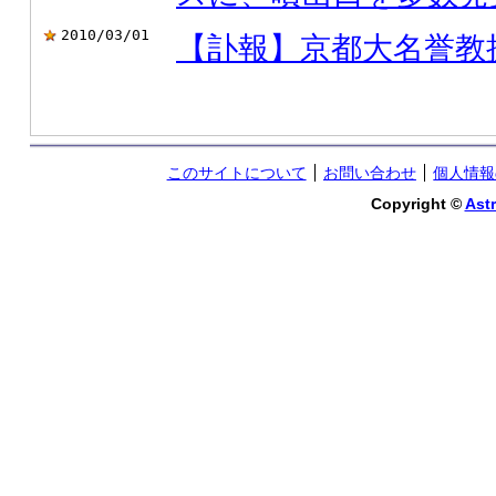
2010/03/01
【訃報】京都大名誉教
このサイトについて
お問い合わせ
個人情報
Copyright ©
Astr