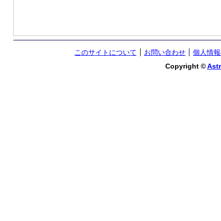
このサイトについて
お問い合わせ
個人情報
Copyright ©
Astr