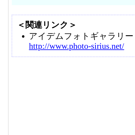
＜関連リンク＞
アイデムフォトギャラリー
http://www.photo-sirius.net/