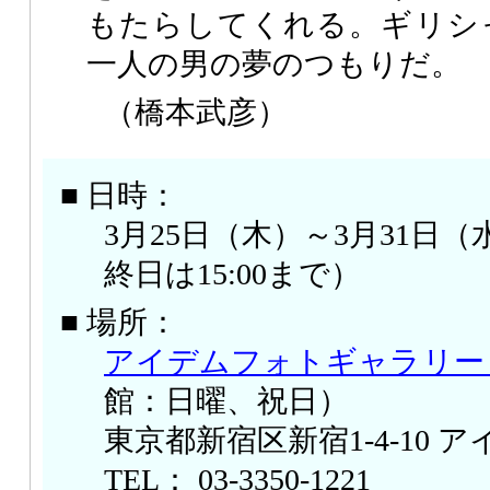
もたらしてくれる。ギリシ
一人の男の夢のつもりだ。
（橋本武彦）
■ 日時：
3月25日（木）～3月31日（水）
終日は15:00まで）
■ 場所：
アイデムフォトギャラリー
館：日曜、祝日）
東京都新宿区新宿1-4-10 
TEL： 03-3350-1221