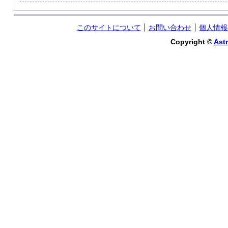
このサイトについて
お問い合わせ
個人情報
Copyright ©
Astr