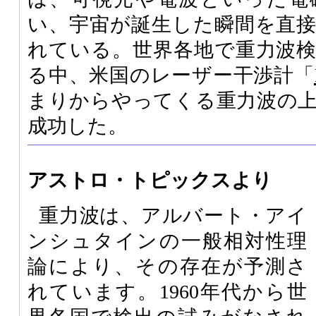
い、宇宙が誕生した瞬間を直
れている。世界各地で重力波
る中、米国のレーザー干渉計「
まりからやってくる重力波の
成功した。
アストロ・トピックスより
重力波は、アルバート・アイ
ンシュタインの一般相対性理
論により、その存在が予測さ
れています。1960年代から世