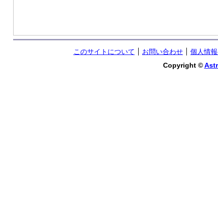
このサイトについて
お問い合わせ
個人情報
Copyright ©
Astr