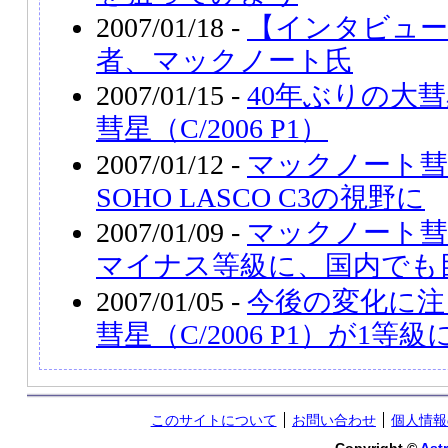
2007/01/18 -
【インタビュー
者、マックノート氏
2007/01/15 -
40年ぶりの大
彗星（C/2006 P1）
2007/01/12 -
マックノート彗星（
SOHO LASCO C3の視野に
2007/01/09 -
マックノート彗星（
マイナス等級に、国内でも
2007/01/05 -
今後の変化に注
彗星（C/2006 P1）が1等級
このサイトについて
お問い合わせ
個人情報