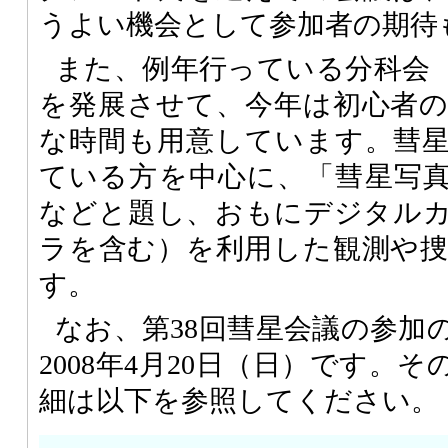
うよい機会として参加者の期待
また、例年行っている分科会
を発展させて、今年は初心者
な時間も用意しています。彗
ている方を中心に、「彗星写
などと題し、おもにデジタルカ
ラを含む）を利用した観測や
す。
なお、第38回彗星会議の参加
2008年4月20日（日）です。
細は以下を参照してください。