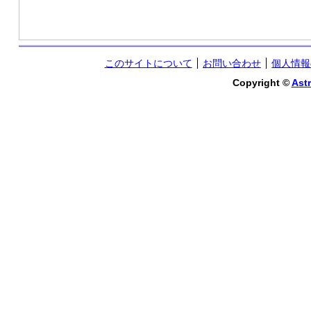
このサイトについて
お問い合わせ
個人情報
Copyright ©
Astr