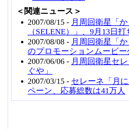
＜関連ニュース＞
2007/08/15 -
月周回衛星「か
（SELENE）」、9月13日
2007/08/08 -
月周回衛星「かぐ
のプロモーションムービー
2007/06/06 -
月周回衛星セレ
ぐや」
2007/03/15 -
セレーネ「月に
ペーン、応募総数は41万人