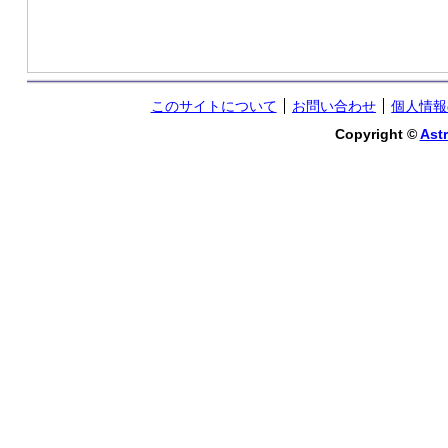
このサイトについて
お問い合わせ
個人情報
Copyright ©
Astr