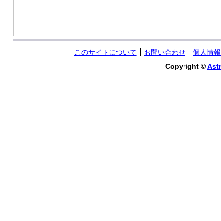
このサイトについて
お問い合わせ
個人情報
Copyright ©
Astr