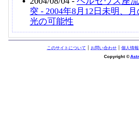
2004/08/04 -
ペルセウス座流
突 - 2004年8月12日未
光の可能性
このサイトについて
お問い合わせ
個人情報
Copyright ©
Astr