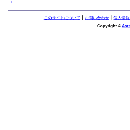
このサイトについて
お問い合わせ
個人情報
Copyright ©
Astr