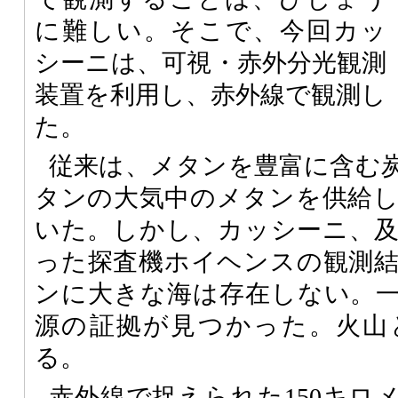
に難しい。そこで、今回カッ
シーニは、可視・赤外分光観測
装置を利用し、赤外線で観測し
た。
従来は、メタンを豊富に含む
タンの大気中のメタンを供給
いた。しかし、カッシーニ、
った探査機ホイヘンスの観測
ンに大きな海は存在しない。
源の証拠が見つかった。火山
る。
赤外線で捉えられた150キロ