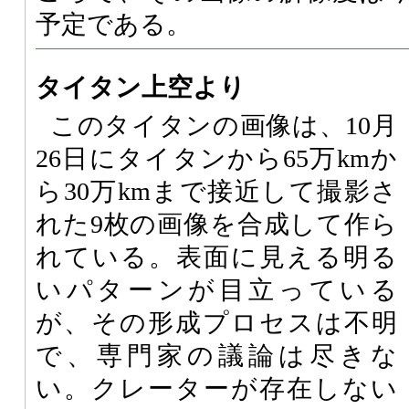
予定である。
タイタン上空より
このタイタンの画像は、10月
26日にタイタンから65万kmか
ら30万kmまで接近して撮影さ
れた9枚の画像を合成して作ら
れている。表面に見える明る
いパターンが目立っている
が、その形成プロセスは不明
で、専門家の議論は尽きな
い。クレーターが存在しない