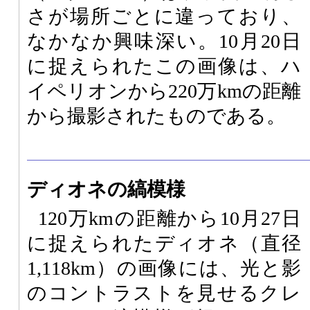
さが場所ごとに違っており、
なかなか興味深い。10月20日
に捉えられたこの画像は、ハ
イペリオンから220万kmの距離
から撮影されたものである。
ディオネの縞模様
120万kmの距離から10月27日
に捉えられたディオネ（直径
1,118km）の画像には、光と影
のコントラストを見せるクレ