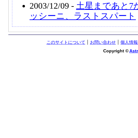
2003/12/09 -
土星まであと7
ッシーニ、ラストスパート
このサイトについて
お問い合わせ
個人情報
Copyright ©
Astr