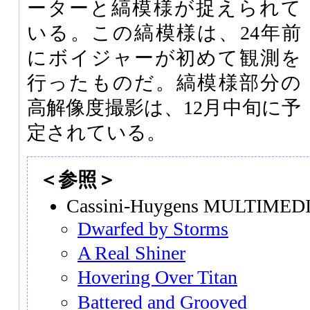
ーターと縞模様が捉えられて
いる。この縞模様は、24年前
にボイジャーが初めて観測を
行ったものだ。縞模様部分の
高解像度撮影は、12月中旬に予
定されている。
＜参照＞
Cassini-Huygens MULTIMED
Dwarfed by Storms
A Real Shiner
Hovering Over Titan
Battered and Grooved