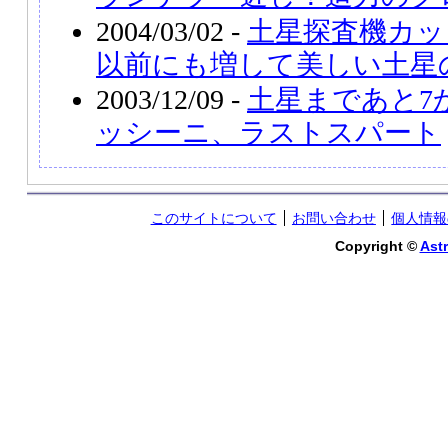
2004/03/02 -
土星探査機カッ
以前にも増して美しい土星
2003/12/09 -
土星まであと7
ッシーニ、ラストスパート
このサイトについて
お問い合わせ
個人情報
Copyright ©
Astr