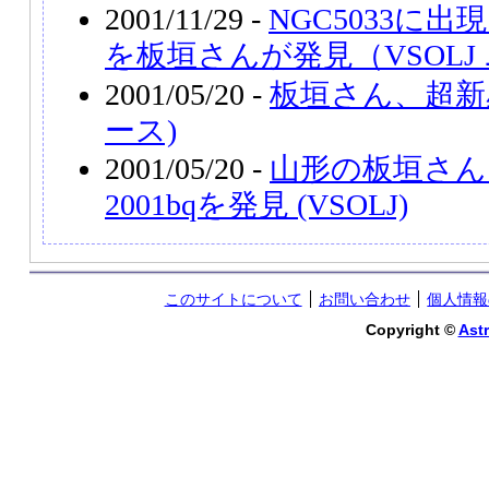
2001/11/29 -
NGC5033に出
を板垣さんが発見（VSOLJ
2001/05/20 -
板垣さん、超新星
ース)
2001/05/20 -
山形の板垣さん
2001bqを発見 (VSOLJ)
このサイトについて
お問い合わせ
個人情報
Copyright ©
Astr