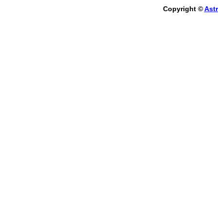
Copyright ©
Astr