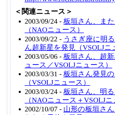
＜関連ニュース＞
2003/09/24 -
板垣さん、また
（NAOニュース）
2003/09/22 -
うさぎ座に明る
ん超新星を発見（VSOLJ
2003/05/06 -
板垣さん、超新
ュース／VSOLJニュース）
2003/03/31 -
板垣さん発見の超新
（VSOLJニュース）
2003/03/24 -
板垣さん、明る
（NAOニュース＋VSOLJ
2002/10/07 -
山形の板垣さん