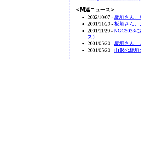
＜関連ニュース＞
2002/10/07 -
板垣さん、
2001/11/29 -
板垣さん、ま
2001/11/29 -
NGC503
ス）
2001/05/20 -
板垣さん、超
2001/05/20 -
山形の板垣さ