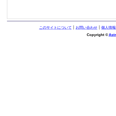
このサイトについて
お問い合わせ
個人情報
Copyright ©
Astr