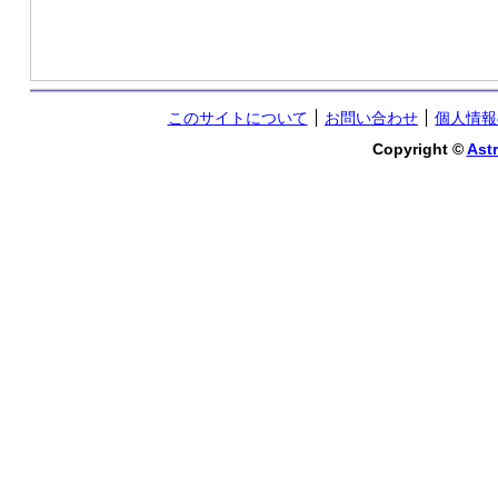
このサイトについて
お問い合わせ
個人情報
Copyright ©
Astr