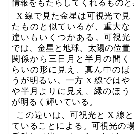
情報をもたらしてくれるものと
X 線で見た金星は可視光で見
たものと似ているが、重大な
違いもいくつかある。可視光
では、金星と地球、太陽の位置
関係から三日月と半月の間く
らいの形に見え、真ん中のほ
うが明るい。一方 X 線ではや
や半月よりに見え、縁のほう
が明るく輝いている。
この違いは、可視光と X 線
ていることによる。可視光の