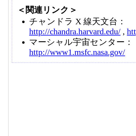
＜関連リンク＞
チャンドラ X 線天文台：
http://chandra.harvard.edu/
,
ht
マーシャル宇宙センター：
http://www1.msfc.nasa.gov/