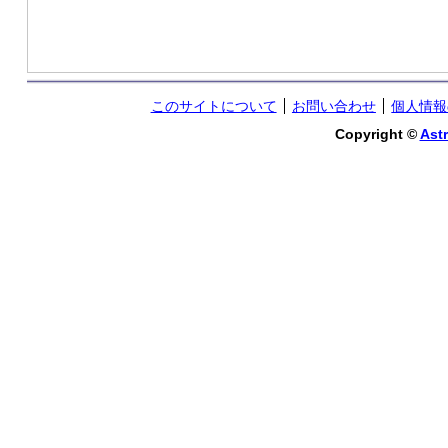
このサイトについて
お問い合わせ
個人情報
Copyright ©
Astr