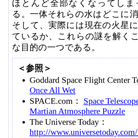
ほとんど全部なくなってしま
る。一体それらの水はどこに
そして、実際には現在の火星
ているか、これらの謎を解く
な目的の一つである。
＜参照＞
Goddard Space Flight Center
Once All Wet
SPACE.com：
Space Telescope
Martian Atmosphere Puzzle
The Universe Today：
http://www.universetoday.com/h