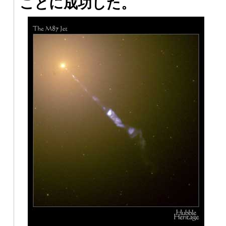
ことに成功した。