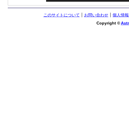
このサイトについて
お問い合わせ
個人情報
Copyright ©
Astr