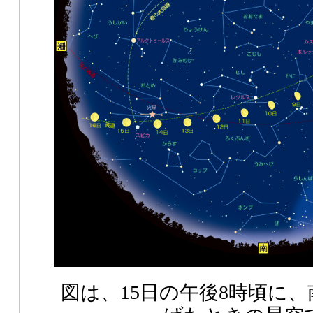
図は、15日の午後8時頃に