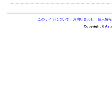
このサイトについて
お問い合わせ
個人情報
Copyright ©
Astr