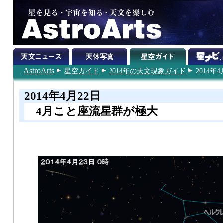
AstroArts
星空ガイド
2014年の天文現象ガイド
2014年4
2014年4月22日
4月こと座流星群が極大