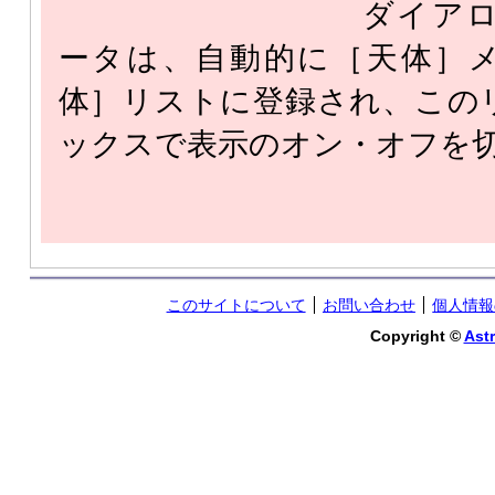
ダイア
ータは、自動的に［天体］
体］リストに登録され、この
ックスで表示のオン・オフを
このサイトについて
お問い合わせ
個人情報
Copyright ©
Astr