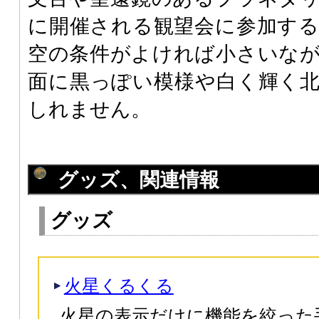
に開催される観望会に参加す
空の条件がよければ小さいな
面に黒っぽい模様や白く輝く
しれません。
グッズ、関連情報
グッズ
火星くるくる
火星の表示だけに機能を絞った