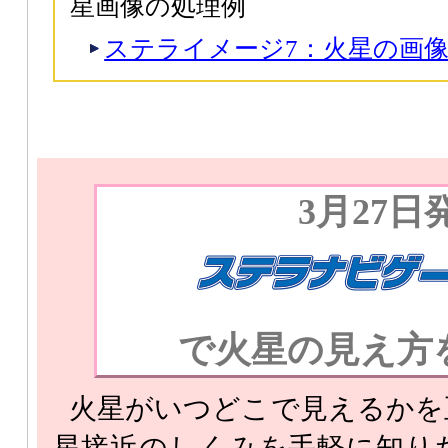
星画像の処理例
ステライメージ7：火星の画
3月27日
で火星の見え方
火星がいつどこで見えるかを
星接近のしくみを手軽に知り