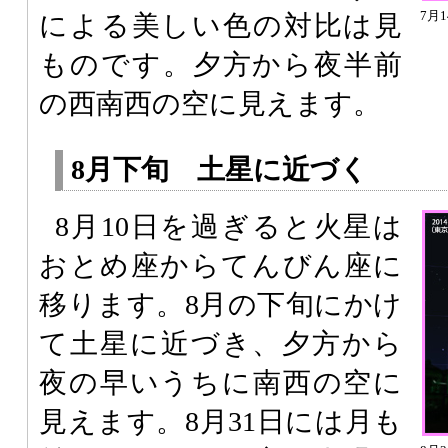
7月
による美しい色の対比は見
ものです。夕方から夜半前
の西南西の空に見えます。
8月下旬 土星に近づく
8月10日を過ぎると火星は
おとめ座からてんびん座に
移ります。8月の下旬にかけ
て土星に近づき、夕方から
夜の早いうちに南西の空に
見えます。8月31日には月も