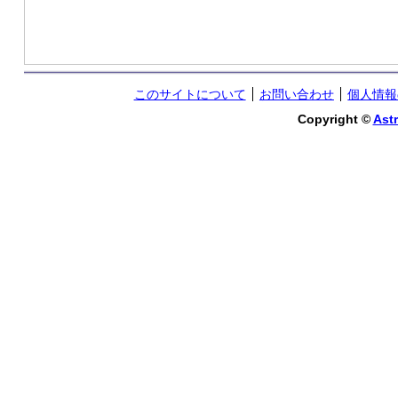
このサイトについて
お問い合わせ
個人情報
Copyright ©
Astr