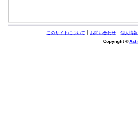
このサイトについて
お問い合わせ
個人情報
Copyright ©
Astr