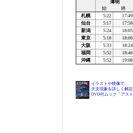
薄明
始
終
札幌
5:22
17:49
仙台
5:17
17:58
新潟
5:24
18:05
東京
5:18
18:06
大阪
5:33
18:24
福岡
5:52
18:46
沖縄
5:52
19:08
イラストや映像で
天文現象を詳しく解説
DVD付ムック「アス