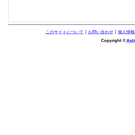
このサイトについて
お問い合わせ
個人情報
Copyright ©
Astr