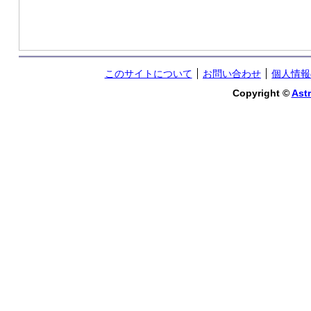
このサイトについて
お問い合わせ
個人情報
Copyright ©
Astr