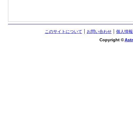
このサイトについて
お問い合わせ
個人情報
Copyright ©
Astr