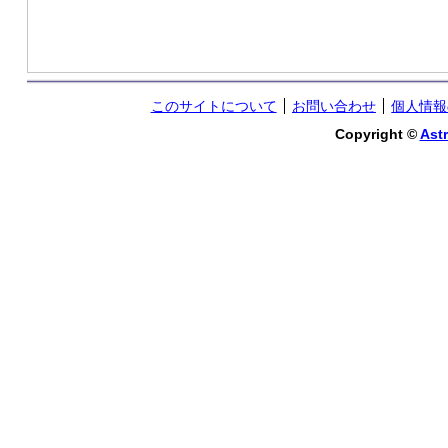
このサイトについて
お問い合わせ
個人情報
Copyright ©
Astr