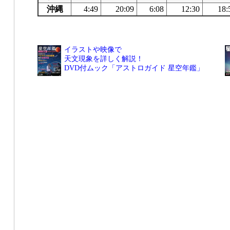
沖縄
4:49
20:09
6:08
12:30
18:
イラストや映像で
天文現象を詳しく解説！
DVD付ムック「アストロガイド 星空年鑑」