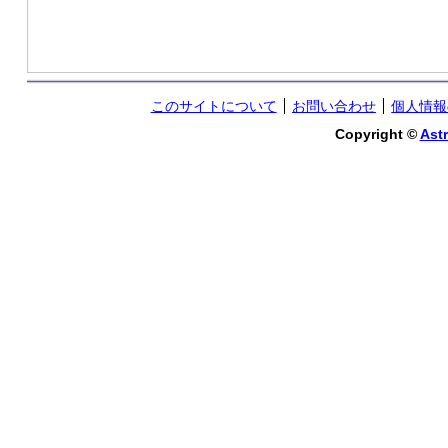
このサイトについて
お問い合わせ
個人情報
Copyright ©
Astr