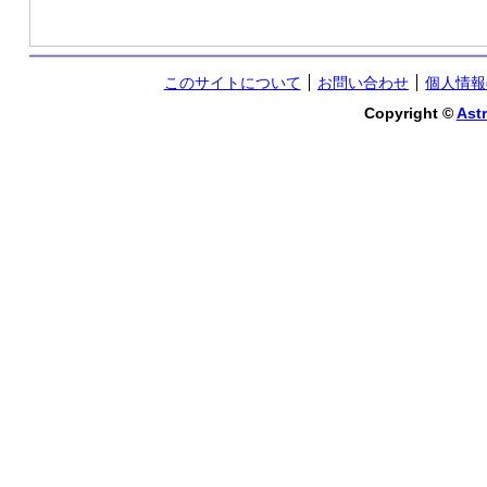
このサイトについて
お問い合わせ
個人情報
Copyright ©
Astr