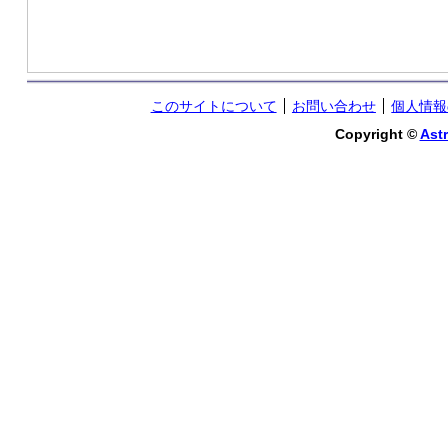
このサイトについて
お問い合わせ
個人情報
Copyright ©
Astr