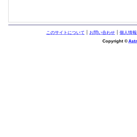
このサイトについて
お問い合わせ
個人情報
Copyright ©
Astr