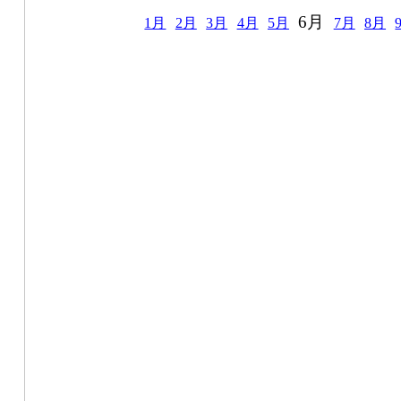
6月
1月
2月
3月
4月
5月
7月
8月