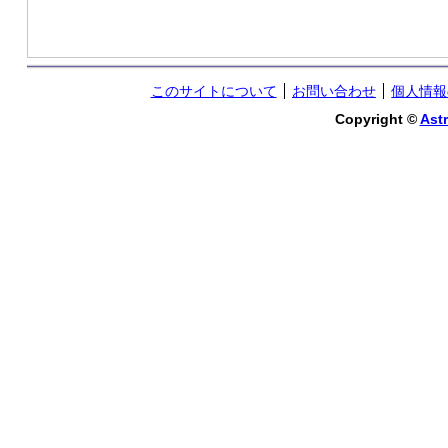
このサイトについて
お問い合わせ
個人情報
Copyright ©
Astr