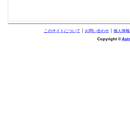
このサイトについて
お問い合わせ
個人情報
Copyright ©
Astr