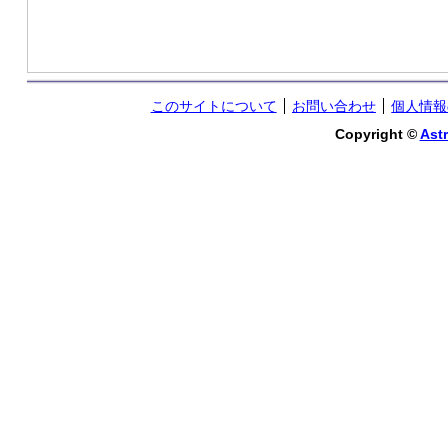
このサイトについて
お問い合わせ
個人情報
Copyright ©
Astr