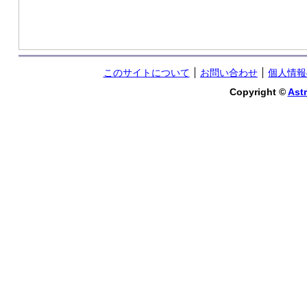
このサイトについて
お問い合わせ
個人情報
Copyright ©
Astr