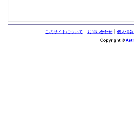
このサイトについて
お問い合わせ
個人情報
Copyright ©
Astr