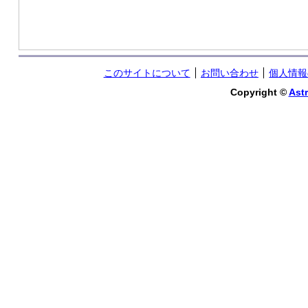
このサイトについて
お問い合わせ
個人情報
Copyright ©
Astr